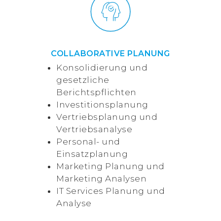
COLLABORATIVE PLANUNG
Konsolidierung und
gesetzliche
Berichtspflichten
Investitionsplanung
Vertriebsplanung und
Vertriebsanalyse
Personal- und
Einsatzplanung
Marketing Planung und
Marketing Analysen
IT Services Planung und
Analyse