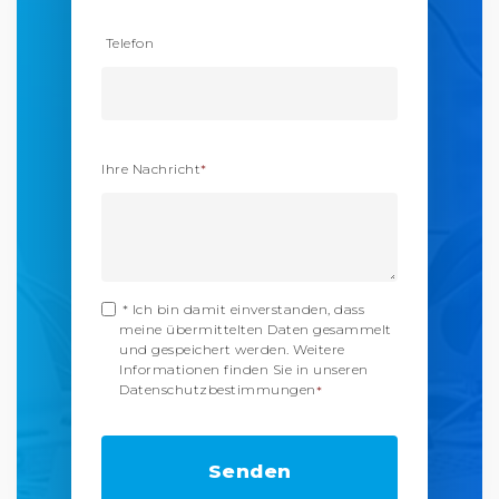
Telefon
Ihre Nachricht
*
* Ich bin damit einverstanden, dass
meine übermittelten Daten gesammelt
und gespeichert werden. Weitere
Informationen finden Sie in unseren
Datenschutzbestimmungen
*