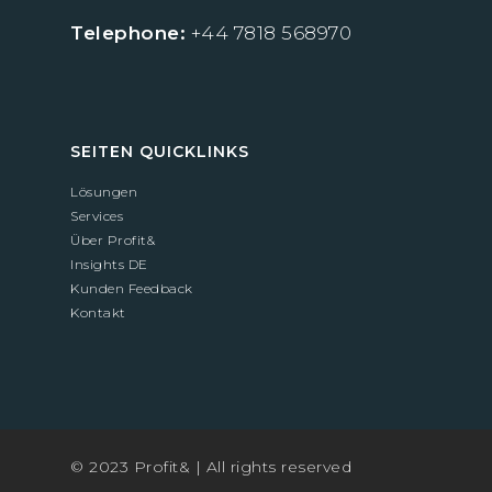
Telephone:
+44 7818 568970
SEITEN QUICKLINKS
Lösungen
Services
Über Profit&
Insights DE
Kunden Feedback
Kontakt
© 2023 Profit& | All rights reserved