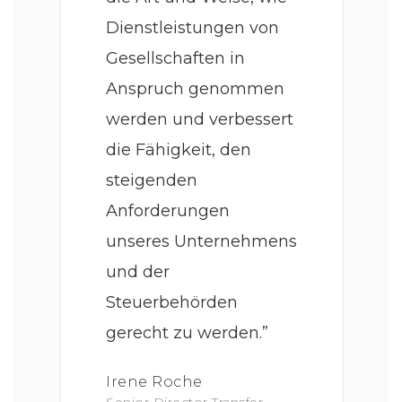
Dienstleistungen von
Gesellschaften in
Anspruch genommen
werden und verbessert
die Fähigkeit, den
steigenden
Anforderungen
unseres Unternehmens
und der
Steuerbehörden
gerecht zu werden.”
Irene Roche
Senior Director Transfer