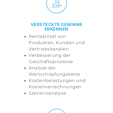
VERSTECKTE GEWINNE
ERKENNEN
Rentabilität von
Produkten, Kunden und
Vertriebskanälen
Verbesserung der
Geschäftsprozesse
Analyse der
Wertschöpfungskette
Kostenbelastungen und
Kostenverrechnungen
Szenarioanalyse