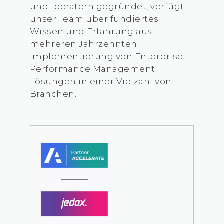
und -beratern gegründet, verfügt
unser Team über fundiertes
Wissen und Erfahrung aus
mehreren Jahrzehnten
Implementierung von Enterprise
Performance Management
Lösungen in einer Vielzahl von
Branchen.