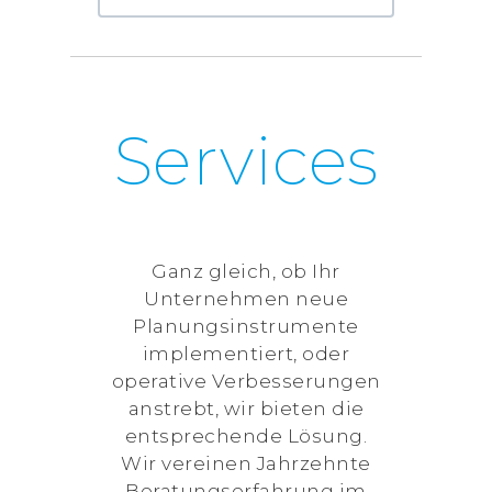
Services
Ganz gleich, ob Ihr
Unternehmen neue
Planungsinstrumente
implementiert, oder
operative Verbesserungen
anstrebt, wir bieten die
entsprechende Lösung.
Wir vereinen Jahrzehnte
Beratungserfahrung im