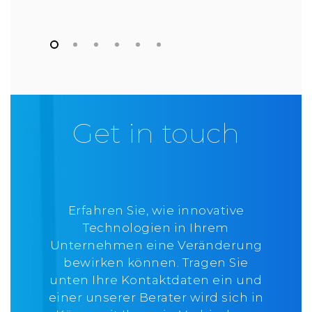
Get in touch
Erfahren Sie, wie innovative
Technologien in Ihrem
Unternehmen eine Veränderung
bewirken können. Tragen Sie
unten Ihre Kontaktdaten ein und
einer unserer Berater wird sich in