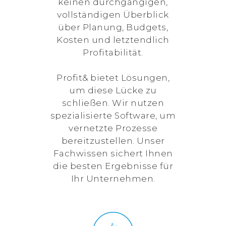
keinen durchgängigen,
vollständigen Überblick
über Planung, Budgets,
Kosten und letztendlich
Profitabilität.
Profit& bietet Lösungen,
um diese Lücke zu
schließen. Wir nutzen
spezialisierte Software, um
vernetzte Prozesse
bereitzustellen. Unser
Fachwissen sichert Ihnen
die besten Ergebnisse für
Ihr Unternehmen.