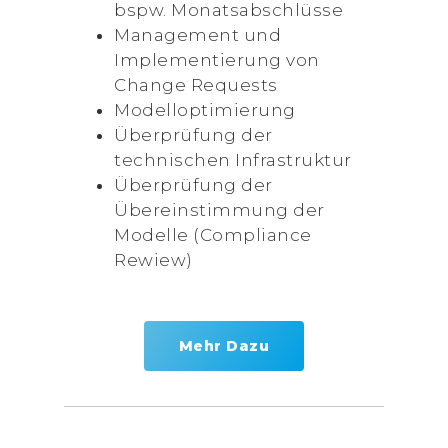
bspw. Monatsabschlüsse
Management und
Implementierung von
Change Requests
Modelloptimierung
Überprüfung der
technischen Infrastruktur
Überprüfung der
Übereinstimmung der
Modelle (Compliance
Rewiew)
Mehr Dazu