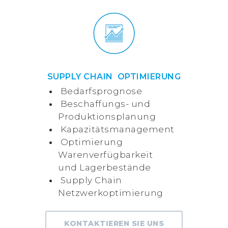
SUPPLY CHAIN OPTIMIERUNG
Bedarfsprognose
Beschaffungs- und
Produktionsplanung
Kapazitätsmanagement
Optimierung
Warenverfügbarkeit
und
Lagerbestände
Supply Chain
Netzwerkoptimierung
KONTAKTIEREN SIE UNS