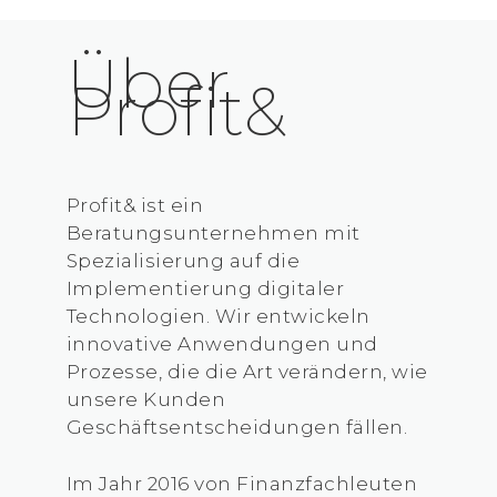
Über
Profit&
Profit& ist ein
Beratungsunternehmen mit
Spezialisierung auf die
Implementierung digitaler
Technologien. Wir entwickeln
innovative Anwendungen und
Prozesse, die die Art verändern, wie
unsere Kunden
Geschäftsentscheidungen fällen.
Im Jahr 2016 von Finanzfachleuten