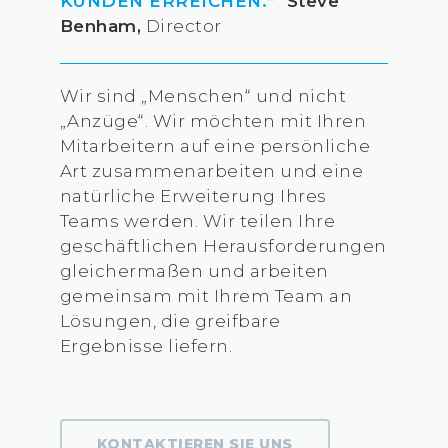
KUNDEN ERREICHEN.”
Steve
Benham,
Director
Wir sind „Menschen“ und nicht
„Anzüge“. Wir möchten mit Ihren
Mitarbeitern auf eine persönliche
Art zusammenarbeiten und eine
natürliche Erweiterung Ihres
Teams werden. Wir teilen Ihre
geschäftlichen Herausforderungen
gleichermaßen und arbeiten
gemeinsam mit Ihrem Team an
Lösungen, die greifbare
Ergebnisse liefern.
KONTAKTIEREN SIE UNS