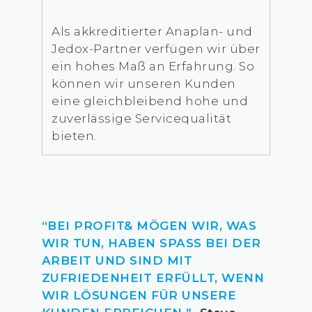
Als akkreditierter Anaplan- und
Jedox-Partner verfügen wir über
ein hohes Maß an Erfahrung. So
können wir unseren Kunden
eine gleichbleibend hohe und
zuverlässige Servicequalität
bieten.
“BEI PROFIT& MÖGEN WIR, WAS
WIR TUN, HABEN SPASS BEI DER
ARBEIT UND SIND MIT
ZUFRIEDENHEIT ERFÜLLT, WENN
WIR LÖSUNGEN FÜR UNSERE