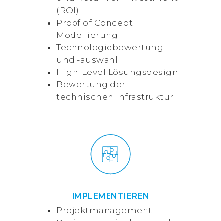
(ROI)
Proof of Concept
Modellierung
Technologiebewertung
und -auswahl
High-Level Lösungsdesign
Bewertung der
technischen Infrastruktur
IMPLEMENTIEREN
Projektmanagement