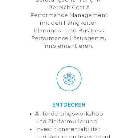
Bereich Cost &
Performance Management
mit den Fähigkeiten
Planungs– und Business
Performance Lösungen zu
implementieren.
ENTDECKEN
Anforderungsworkshop
und Zielformulierung
Investitionsrentabilität
und Return on Investment