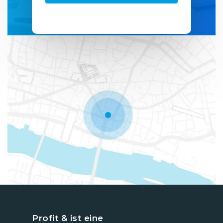
Profit & ist eine