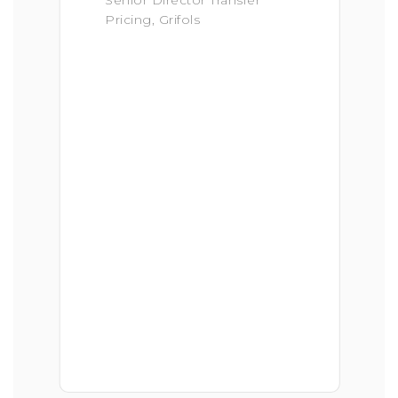
Pricing, Grifols