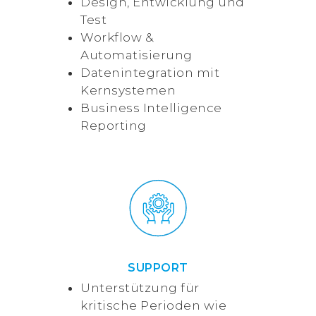
Design, Entwicklung und
Test
Workflow &
Automatisierung
Datenintegration mit
Kernsystemen
Business Intelligence
Reporting
SUPPORT
Unterstützung für
kritische Perioden wie