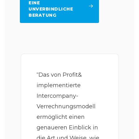
EINE
UNVERBINDLICHE
BERATUNG
“Das von Profit&
implementierte
Intercompany-
Verrechnungsmodell
ermöglicht einen
genaueren Einblick in
die Art und Weise, wie